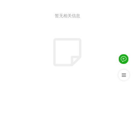
暂无相关信息